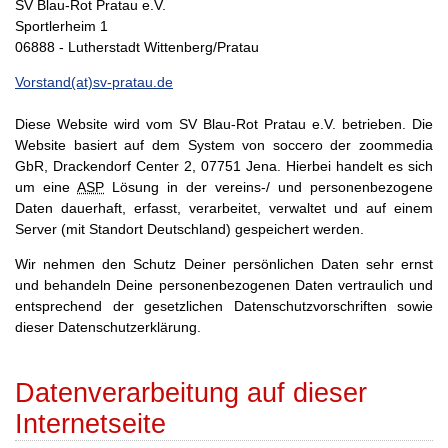
SV Blau-Rot Pratau e.V.
Sportlerheim 1
06888 - Lutherstadt Wittenberg/Pratau
Vorstand(at)sv-pratau.de
Diese Website wird vom SV Blau-Rot Pratau e.V. betrieben. Die
Website basiert auf dem System von soccero der zoommedia
GbR, Drackendorf Center 2, 07751 Jena. Hierbei handelt es sich
um eine
ASP
Lösung in der vereins-/ und personenbezogene
Daten dauerhaft, erfasst, verarbeitet, verwaltet und auf einem
Server (mit Standort Deutschland) gespeichert werden.
Wir nehmen den Schutz Deiner persönlichen Daten sehr ernst
und behandeln Deine personenbezogenen Daten vertraulich und
entsprechend der gesetzlichen Datenschutzvorschriften sowie
dieser Datenschutzerklärung.
Datenverarbeitung auf dieser
Internetseite