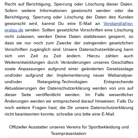
Recht auf Berichtigung, Sperrung oder Löschung dieser Daten.
Sofern weitere Informationen gewünscht werden oder die
Berichtigung, Sperrung oder Löschung der Daten des Kunden
gewünscht wird, kannst Du eine E-Mail an
Vorstand(at)sv-
pratau.de
senden. Sollten gesetzliche Vorschriften eine Löschung
nicht zulassen, werden Deine Daten stattdessen gesperrt, so
dass sie nur noch zum Zwecke der zwingenden gesetzlichen
Vorschriften zugänglich sind. Unsere Datenschutzerklärung kann
sich von Zeit zu Zeit ändern. Hierzu zählen auch
Weiterentwicklungen durch Veränderungen unseres Geschäftes
sowie Anpassungen aufgrund einer geänderten Gesetzeslage
und/oder aufgrund der Implementierung neuer Webanalyse-
und/oder Retargeting-Technologien. Entsprechende
Aktualisierungen der Datenschutzerklärung werden von uns auf
dieser Seite veröffentlicht werden. Im Falle wesentlicher
Änderungen werden wir entsprechend darauf hinweisen. Falls Du
noch weitere Fragen hast, die Dir unsere Datenschutzerklärung
nicht beantworten konnte, schreibe uns bitte eine E-Mail.
Offizieller Ausstatter unseres Vereins für Sportbekleidung und
Teampräsentation: