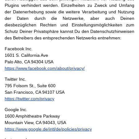
Plugins verhindert werden. Einzelheiten zu Zweck und Umfang
der Datenerhebung sowie die weitere Verarbeitung und Nutzung
der Daten durch die Netzwerke, aber auch Deinen
diesbezüglichen Rechten und Einstellungsmöglichkeiten zum
Schutz Deiner Privatsphäre kannst Du den Datenschutzhinweisen
des Betreibers des entsprechenden Netzwerks entnehmen:
Facebook Inc.
1601 S. California Ave
Palo Alto, CA 94304 USA
https://www.facebook.com/about/privacy/
Twitter Inc.
795 Folsom St., Suite 600
San Francisco, CA 94107 USA
https://twitter.com/privacy
Google Inc.
1600 Amphitheatre Parkway
Mountain View, CA 94043, USA
https://www.google.de/intl/de/policies/privacy