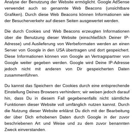
Analyse der Benutzung der Website ermöglicht. Google AdSense
verwendet auch so genannte Web Beacons (unsichtbare
Grafiken). Durch diese Web Beacons können Informationen wie
der Besucherverkehr auf diesen Seiten ausgewertet werden.
Die durch Cookies und Web Beacons erzeugten Informationen
über die Benutzung dieser Website (einschließlich Deiner IP-
Adresse) und Auslieferung von Werbeformaten werden an einen
Server von Google in den USA übertragen und dort gespeichert.
Diese Informationen können von Google an Vertragspartner von
Google weiter gegeben werden. Google wird Deine IP-Adresse
jedoch nicht mit anderen von Dir gespeicherten Daten
zusammenführen.
Du kannst das Speichern der Cookies durch eine entsprechende
Einstellung Deines Browsers verhindern; wir weisen jedoch darauf
hin, dass Du in diesem Fall gegebenenfalls nicht sämtliche
Funktionen dieser Website voll umfänglich nutzen kannst. Durch
die Nutzung dieser Website erklärst Du dich mit der Bearbeitung
der über Dich erhobenen Daten durch Google in der zuvor
beschriebenen Art und Weise und zu dem zuvor benannten
Zweck einverstanden.