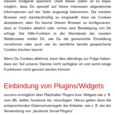
Deinem Endgerät speichert. Dank dieser Daten ist es bspw.
möglich, dass Du speziell auf Deine Interessen abgestimmte
Informationen auf der Seite angezeigt bekommen. Die meisten
Browser sind standardmäßig so eingestellt, dass sie Cookies
akzeptieren, aber Du kannst Deinen Browser so konfigurieren,
dass er Cookies ablehnt oder vorher eine Bestätigung von Dir
erfragt. Die Hilfe-Funktion in der Menüleiste der meisten
Webbrowser erklärt Dir, wie Du die gewünschte Einstellung
vornehmen oder auch wie du sämtliche bereits gespeicherte
Cookies löschen kannst.
Wenn Du Cookies ablehnst, kann dies allerdings zur Folge haben,
dass ein Teil unserer Dienste nicht verfügbar ist und somit einige
Funktionen nicht genutzt werden können.
Einbindung von Plugins/Widgets
soccero ermöglicht über Platzhalter Plugins bzw. Widgets wie z. B.
vom dfb, twitter, facebook etc. einzufügen. Hierzu gelten dann die
entsprechenden Datenschutzregeln der Anbieter, wie z. B. bei der
Verwendung von „facebook Social Plugins“.