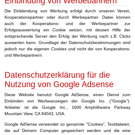
Einbindung von Werbebannern
Die Einblendung von Werbung erfolgt durch unseren Verein,
Kooperationspartner oder durch Werbepartner. Dabei können
auch der Kooperations- und der Werbepartner zur
Erfolgsauswertung ein Cookie setzen, mit dessen Hilfe der
entsprechende Server den Erfolg der Werbung nach z.B. Clicks
auswerten kann. Grundlage der Datenschutzbestimmungen sind
jedoch nur die eigenen Cookies und nicht die von Kooperations-
und Werbepartnern.
Datenschutzerklärung für die
Nutzung von Google Adsense
Diese Website benutzt Google AdSense, einen Dienst zum
Einbinden von Werbeanzeigen der Google Inc. ("Google").
Anbieter ist die Google Inc., 1600 Amphitheatre Parkway
Mountain View, CA 94043, USA.
Google AdSense verwendet so genannte "Cookies", Textdateien,
die auf Deinem Computer gespeichert werden und die eine