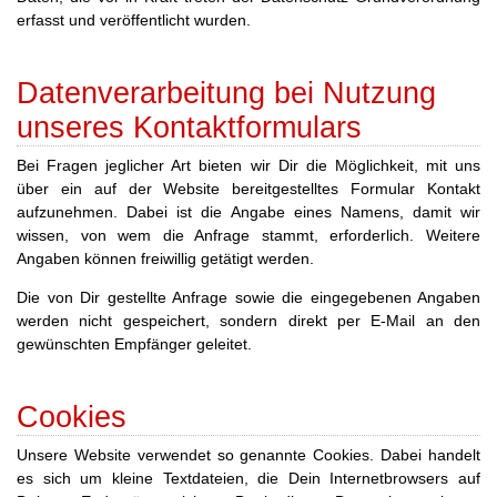
erfasst und veröffentlicht wurden.
Datenverarbeitung bei Nutzung
unseres Kontaktformulars
Bei Fragen jeglicher Art bieten wir Dir die Möglichkeit, mit uns
über ein auf der Website bereitgestelltes Formular Kontakt
aufzunehmen. Dabei ist die Angabe eines Namens, damit wir
wissen, von wem die Anfrage stammt, erforderlich. Weitere
Angaben können freiwillig getätigt werden.
Die von Dir gestellte Anfrage sowie die eingegebenen Angaben
werden nicht gespeichert, sondern direkt per E-Mail an den
gewünschten Empfänger geleitet.
Cookies
Unsere Website verwendet so genannte Cookies. Dabei handelt
es sich um kleine Textdateien, die Dein Internetbrowsers auf