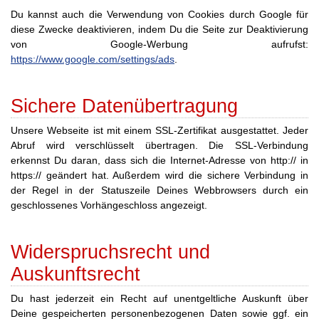
Du kannst auch die Verwendung von Cookies durch Google für
diese Zwecke deaktivieren, indem Du die Seite zur Deaktivierung
von Google-Werbung aufrufst:
https://www.google.com/settings/ads
.
Sichere Datenübertragung
Unsere Webseite ist mit einem SSL-Zertifikat ausgestattet. Jeder
Abruf wird verschlüsselt übertragen. Die SSL-Verbindung
erkennst Du daran, dass sich die Internet-Adresse von http:// in
https:// geändert hat. Außerdem wird die sichere Verbindung in
der Regel in der Statuszeile Deines Webbrowsers durch ein
geschlossenes Vorhängeschloss angezeigt.
Widerspruchsrecht und
Auskunftsrecht
Du hast jederzeit ein Recht auf unentgeltliche Auskunft über
Deine gespeicherten personenbezogenen Daten sowie ggf. ein