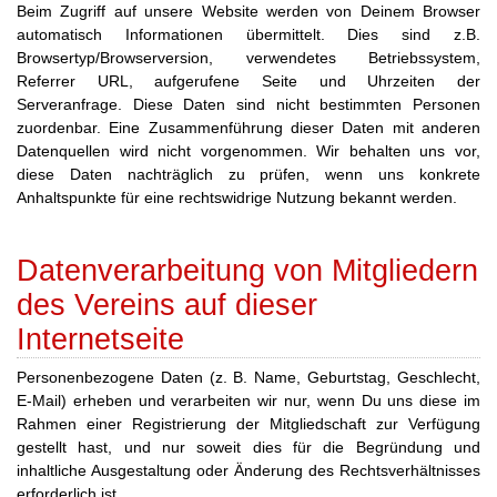
Beim Zugriff auf unsere Website werden von Deinem Browser
automatisch Informationen übermittelt. Dies sind z.B.
Browsertyp/Browserversion, verwendetes Betriebssystem,
Referrer URL, aufgerufene Seite und Uhrzeiten der
Serveranfrage. Diese Daten sind nicht bestimmten Personen
zuordenbar. Eine Zusammenführung dieser Daten mit anderen
Datenquellen wird nicht vorgenommen. Wir behalten uns vor,
diese Daten nachträglich zu prüfen, wenn uns konkrete
Anhaltspunkte für eine rechtswidrige Nutzung bekannt werden.
Datenverarbeitung von Mitgliedern
des Vereins auf dieser
Internetseite
Personenbezogene Daten (z. B. Name, Geburtstag, Geschlecht,
E-Mail) erheben und verarbeiten wir nur, wenn Du uns diese im
Rahmen einer Registrierung der Mitgliedschaft zur Verfügung
gestellt hast, und nur soweit dies für die Begründung und
inhaltliche Ausgestaltung oder Änderung des Rechtsverhältnisses
erforderlich ist.