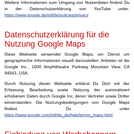
Weitere Informationen zum Umgang von Nutzerdaten findest Du
in der Datenschutzerklärung von YouTube unter:
https://www.google.de/intl/de/policies/privacy
Datenschutzerklärung für die
Nutzung Google Maps
Diese Webseite verwendet Google Maps, ein Dienst um
geographische Informationen visuell darzustellen. Anbieter ist die
Google Inc., 1600 Amphitheatre Parkway Mountain View, CA
94043, USA.
Durch Nutzung dieser Webseite erklärst Du Dich mit der
Erfassung, Bearbeitung sowie Nutzung der automatisiert
erhobenen Daten durch Google Inc, deren Vertreter sowie Dritter
einverstanden. Die Nutzungsbedingungen von Google Maps
findest Du unter
https://www.google.com/intl/de_de/help/terms_maps.html
.