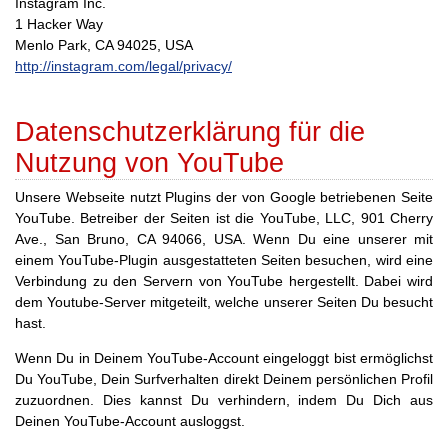
Instagram Inc.
1 Hacker Way
Menlo Park, CA 94025, USA
http://instagram.com/legal/privacy/
Datenschutzerklärung für die
Nutzung von YouTube
Unsere Webseite nutzt Plugins der von Google betriebenen Seite
YouTube. Betreiber der Seiten ist die YouTube, LLC, 901 Cherry
Ave., San Bruno, CA 94066, USA. Wenn Du eine unserer mit
einem YouTube-Plugin ausgestatteten Seiten besuchen, wird eine
Verbindung zu den Servern von YouTube hergestellt. Dabei wird
dem Youtube-Server mitgeteilt, welche unserer Seiten Du besucht
hast.
Wenn Du in Deinem YouTube-Account eingeloggt bist ermöglichst
Du YouTube, Dein Surfverhalten direkt Deinem persönlichen Profil
zuzuordnen. Dies kannst Du verhindern, indem Du Dich aus
Deinen YouTube-Account ausloggst.