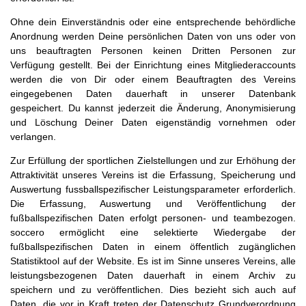
Ohne dein Einverständnis oder eine entsprechende behördliche
Anordnung werden Deine persönlichen Daten von uns oder von
uns beauftragten Personen keinen Dritten Personen zur
Verfügung gestellt. Bei der Einrichtung eines Mitgliederaccounts
werden die von Dir oder einem Beauftragten des Vereins
eingegebenen Daten dauerhaft in unserer Datenbank
gespeichert. Du kannst jederzeit die Änderung, Anonymisierung
und Löschung Deiner Daten eigenständig vornehmen oder
verlangen.
Zur Erfüllung der sportlichen Zielstellungen und zur Erhöhung der
Attraktivität unseres Vereins ist die Erfassung, Speicherung und
Auswertung fussballspezifischer Leistungsparameter erforderlich.
Die Erfassung, Auswertung und Veröffentlichung der
fußballspezifischen Daten erfolgt personen- und teambezogen.
soccero ermöglicht eine selektierte Wiedergabe der
fußballspezifischen Daten in einem öffentlich zugänglichen
Statistiktool auf der Website. Es ist im Sinne unseres Vereins, alle
leistungsbezogenen Daten dauerhaft in einem Archiv zu
speichern und zu veröffentlichen. Dies bezieht sich auch auf
Daten, die vor in Kraft treten der Datenschutz Grundverordnung