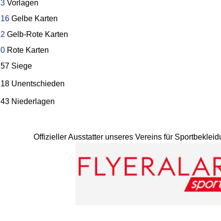
3
Vorlagen
16
Gelbe Karten
2
Gelb-Rote Karten
0
Rote Karten
57 Siege
18 Unentschieden
43 Niederlagen
Offizieller Ausstatter unseres Vereins für Sportbekle