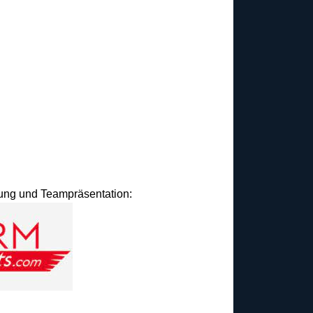
idung und Teampräsentation: