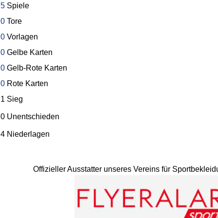
5
Spiele
0
Tore
0
Vorlagen
0
Gelbe Karten
0
Gelb-Rote Karten
0
Rote Karten
1 Sieg
0 Unentschieden
4 Niederlagen
Offizieller Ausstatter unseres Vereins für Sportbekle