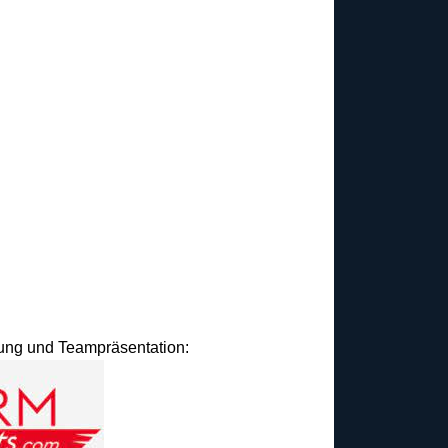
idung und Teampräsentation: