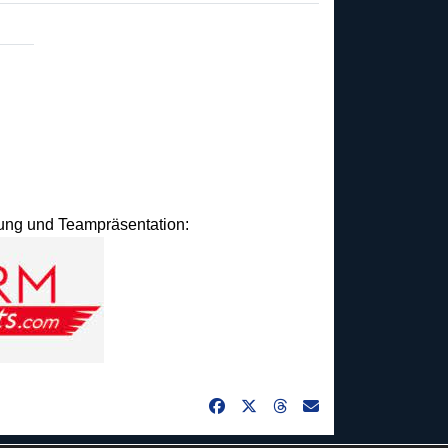
idung und Teampräsentation: