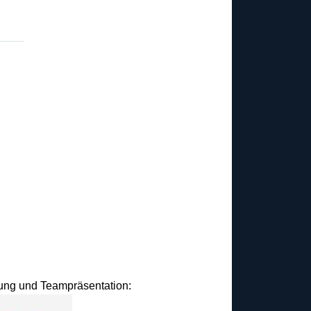
idung und Teampräsentation: