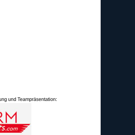
idung und Teampräsentation: