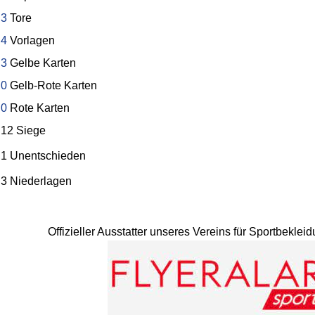
3
Tore
4
Vorlagen
3
Gelbe Karten
0
Gelb-Rote Karten
0
Rote Karten
12 Siege
1 Unentschieden
3 Niederlagen
Offizieller Ausstatter unseres Vereins für Sportbekle