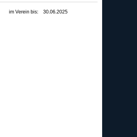
im Verein bis:
30.06.2025