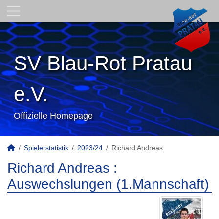
SV Blau-Rot Pratau
e.V.
Offizielle Homepage
Spielerstatistik
2023/24
Richard Andreas
Richard Andreas :
Auswechslungen (1.Mannschaft)