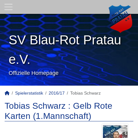
SV Blau-Rot Pratau
e.V.
Offizielle Homepage
Spielerstatistik
2016/17
Tobias Schwarz
Tobias Schwarz : Gelb Rote
Karten (1.Mannschaft)