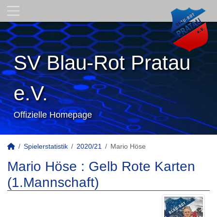
SV Blau-Rot Pratau
e.V.
Offizielle Homepage
Spielerstatistik
2020/21
Mario Höse
Mario Höse : Gelb Rote Karten
(1.Mannschaft)