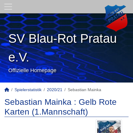
SV Blau-Rot Pratau
e.V.
Offizielle Homepage
Spielerstatistik
2020/21
Sebastian Mainka
Sebastian Mainka : Gelb Rote
Karten (1.Mannschaft)