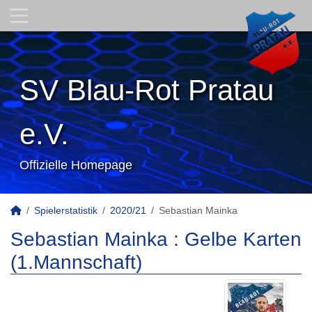
SV Blau-Rot Pratau
e.V.
Offizielle Homepage
Spielerstatistik
2020/21
Sebastian Mainka
Sebastian Mainka : Gelbe Karten
(1.Mannschaft)