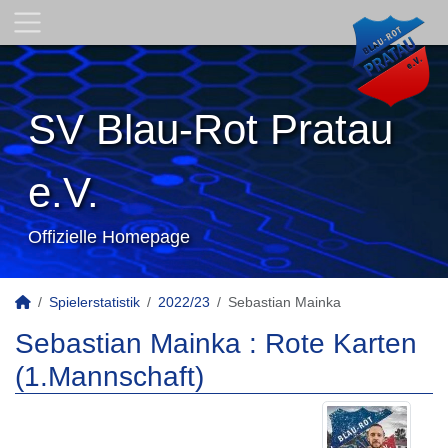
SV Blau-Rot Pratau
e.V.
Offizielle Homepage
Spielerstatistik
2022/23
Sebastian Mainka
Sebastian Mainka : Rote Karten
(1.Mannschaft)