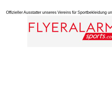
Offizieller Ausstatter unseres Vereins für Sportbekleidung 