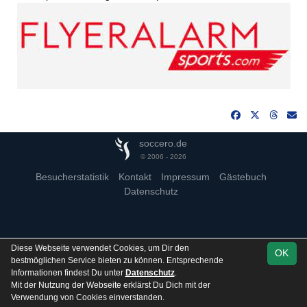
soccero.de
© 2006 - 2026
Besucherstatistik
Kontakt
Impressum
Gästebuch
Datenschutz
Diese Webseite verwendet Cookies, um Dir den
OK
bestmöglichen Service bieten zu können. Entsprechende
Informationen findest Du unter
Datenschutz
.
Mit der Nutzung der Webseite erklärst Du Dich mit der
Verwendung von Cookies einverstanden.