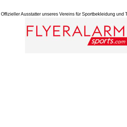
Offizieller Ausstatter unseres Vereins für Sportbekleidung und