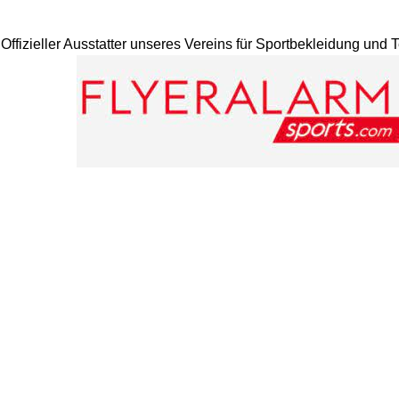
Offizieller Ausstatter unseres Vereins für Sportbekleidung und