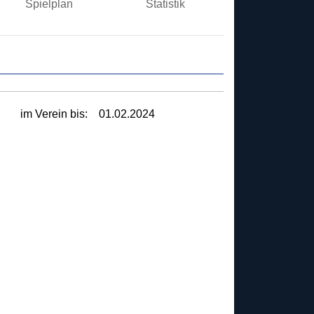
Spielplan
Statistik
im Verein bis:
01.02.2024