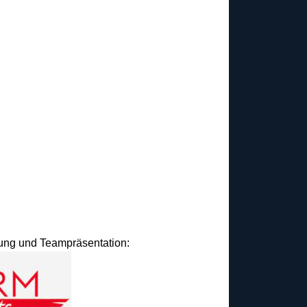
idung und Teampräsentation: