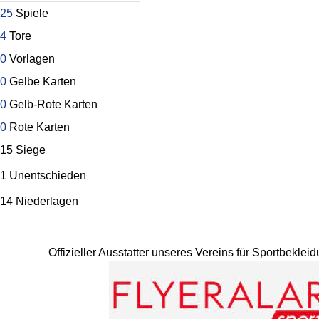
25
Spiele
4
Tore
0
Vorlagen
0
Gelbe Karten
0
Gelb-Rote Karten
0
Rote Karten
15 Siege
1 Unentschieden
14 Niederlagen
Offizieller Ausstatter unseres Vereins für Sportbekle