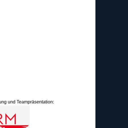
idung und Teampräsentation: