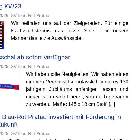
ag KW23
026, SV Blau-Rot Pratau
Wir befinden uns auf der Zielgeraden. Für einige
Nachwuchsteams das letzte Spiel. Für unsere
Männer das letzte Auswärtsspiel.
schal ab sofort verfügbar
025, SV Blau-Rot Pratau
Wir haben tolle Neuigkeiten! Wir haben einen
eigenen Vereinsschal anlässlich unseres 130
jährigem Jubiläums anfertigen lassen und
dieser ist ab sofort bereit, von euch getragen
zu werden. Maße: 145 x 18 cm Stoff: [...]
Blau-Rot Pratau investiert mit Förderung in
Zukunft
025, SV Blau-Rot Pratau