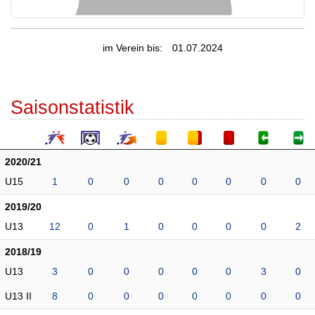
im Verein bis:
01.07.2024
Saisonstatistik
2020/21
U15
1
0
0
0
0
0
0
0
2019/20
U13
12
0
1
0
0
0
0
2
2018/19
U13
3
0
0
0
0
0
3
0
U13 II
8
0
0
0
0
0
0
0