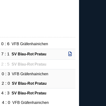
0 : 6
VFB Gräfenhainichen
7 : 1
SV Blau-Rot Pratau
2 : 5
SV Blau-Rot Pratau
0 : 3
VFB Gräfenhainichen
2 : 0
SV Blau-Rot Pratau
4 : 3
SV Blau-Rot Pratau
4 : 0
VFB Gräfenhainichen