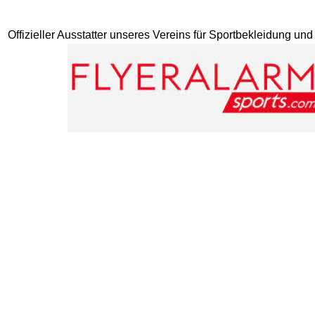
Offizieller Ausstatter unseres Vereins für Sportbekleidung un