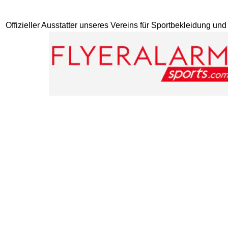
Offizieller Ausstatter unseres Vereins für Sportbekleidung un