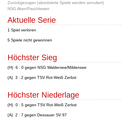
Zurückgezogen (absolvierte Spiele werden annuliert)
NSG Aken/Paschlewen
Aktuelle Serie
1 Spiel verloren
5 Spiele nicht gewonnen
Höchster Sieg
(H) 6 : 0 gegen NSG Waldersee/Mildensee
(A) 3 : 2 gegen TSV Rot-Weiß Zerbst
Höchster Niederlage
(H) 0 : 5 gegen TSV Rot-Weiß Zerbst
(A) 2 : 7 gegen Dessauer SV 97