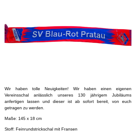
Wir haben tolle Neuigkeiten! Wir haben einen eigenen
Vereinsschal anlässlich unseres 130 jährigem Jubiläums
anfertigen lassen und dieser ist ab sofort bereit, von euch
getragen zu werden.
Maße: 145 x 18 cm
Stoff: Feinrundstrickschal mit Fransen