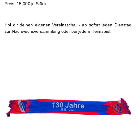
Preis: 15,00€ je Stück
Hol dir deinen eigenen Vereinsschal - ab sofort jeden Dienstag
zur Nachwuchsversammlung oder bei jedem Heimspiel.