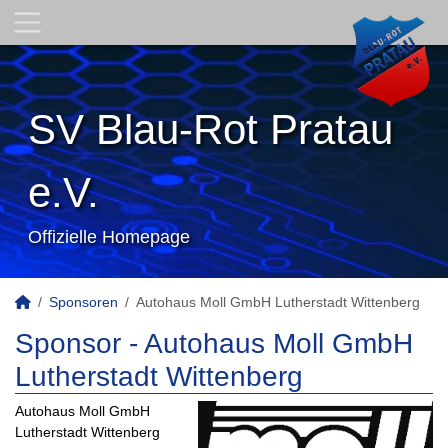
SV Blau-Rot Pratau
e.V.
Offizielle Homepage
Sponsoren
Autohaus Moll GmbH Lutherstadt Wittenberg
Sponsor - Autohaus Moll GmbH
Lutherstadt Wittenberg
Autohaus Moll GmbH
Lutherstadt Wittenberg