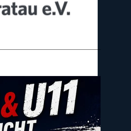
_______________________________________