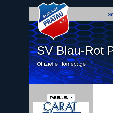
Hom
SV Blau-Rot P
Offizielle Homepage
TABELLEN