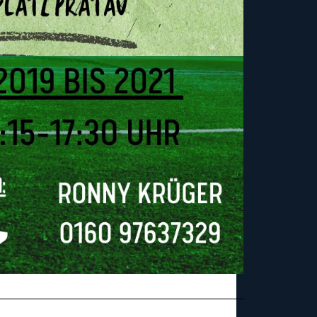
_______________________________________