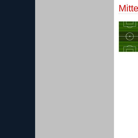
Mitte