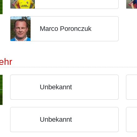
Marco Poronczuk
ehr
Unbekannt
Unbekannt