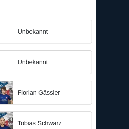
Unbekannt
Unbekannt
Florian Gässler
Tobias Schwarz