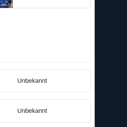
Unbekannt
Unbekannt