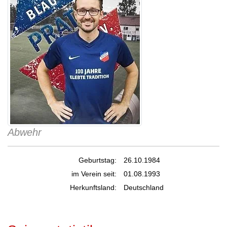
Abwehr
Geburtstag:
26.10.1984
im Verein seit:
01.08.1993
Herkunftsland:
Deutschland