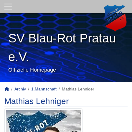
SV Blau-Rot Pratau
e.V.
Offizielle Homepage
Archiv
1.Mannschaft
Mathias Lehniger
Mathias Lehniger