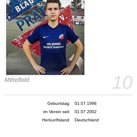
10
Mittelfeld
Geburtstag:
01.07.1996
im Verein seit:
01.07.2002
Herkunftsland:
Deutschland