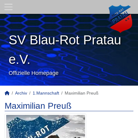
SV Blau-Rot Pratau
e.V.
Offizielle Homepage
Archiv
1.Mannschaft
Maximilian Preuß
Maximilian Preuß