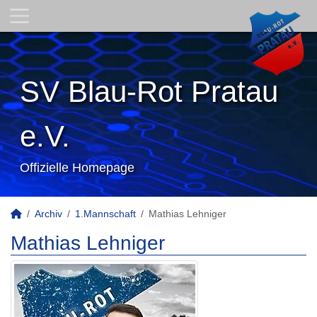
SV Blau-Rot Pratau
e.V.
Offizielle Homepage
Archiv
1.Mannschaft
Mathias Lehniger
Mathias Lehniger