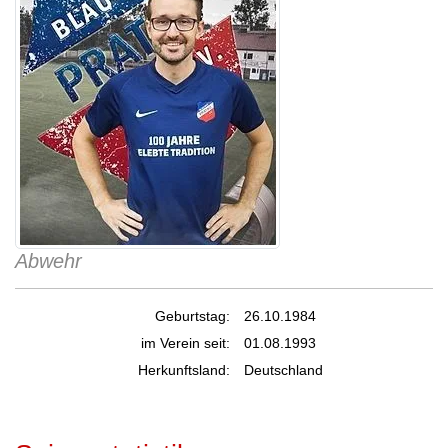
Abwehr
Geburtstag:
26.10.1984
im Verein seit:
01.08.1993
Herkunftsland:
Deutschland