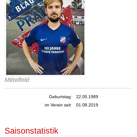
Mittelfeld
Geburtstag:
22.05.1989
im Verein seit:
01.08.2019
Saisonstatistik