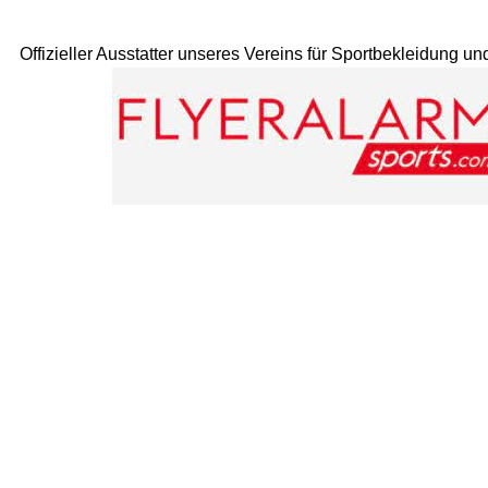
Offizieller Ausstatter unseres Vereins für Sportbekleidung u