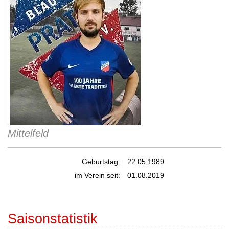
Mittelfeld
Geburtstag:
22.05.1989
im Verein seit:
01.08.2019
Saisonstatistik