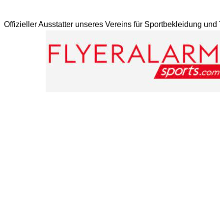
Offizieller Ausstatter unseres Vereins für Sportbekleidung un