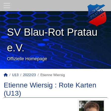
SV Blau-Rot Pratau
e.V.
Offizielle Homepage
U13
2022/23
Etienne Wiersig
Etienne Wiersig : Rote Karten
(U13)