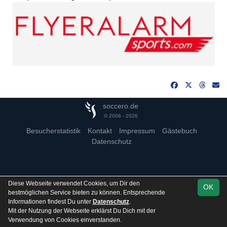
soccero.de
© 2006 - 2026
Besucherstatistik
Kontakt
Impressum
Gästebuch
Datenschutz
Diese Webseite verwendet Cookies, um Dir den
OK
bestmöglichen Service bieten zu können. Entsprechende
Informationen findest Du unter
Datenschutz
.
Mit der Nutzung der Webseite erklärst Du Dich mit der
Verwendung von Cookies einverstanden.