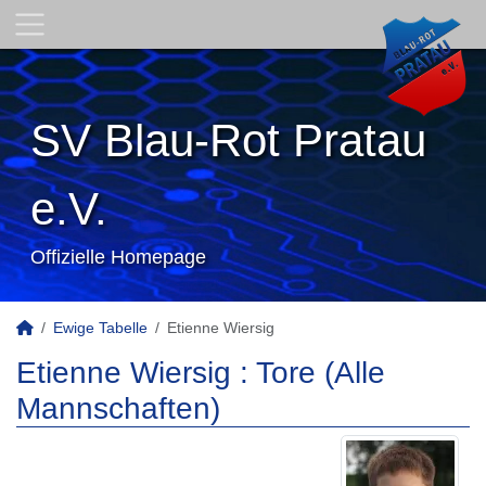
SV Blau-Rot Pratau
e.V.
Offizielle Homepage
Ewige Tabelle
Etienne Wiersig
Etienne Wiersig : Tore (Alle
Mannschaften)