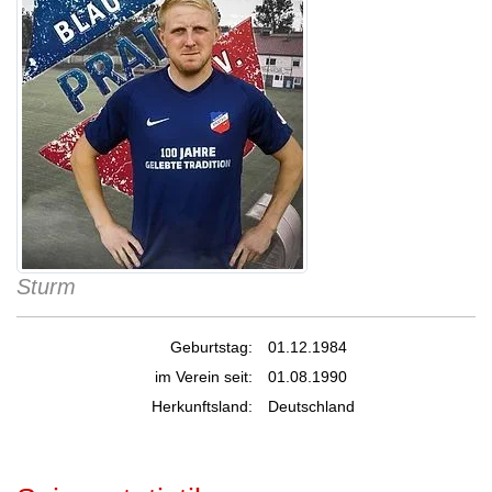
Sturm
Geburtstag:
01.12.1984
im Verein seit:
01.08.1990
Herkunftsland:
Deutschland