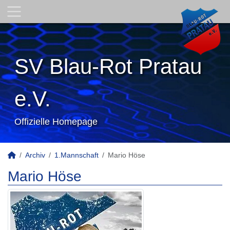
SV Blau-Rot Pratau
e.V.
Offizielle Homepage
Archiv
1.Mannschaft
Mario Höse
Mario Höse