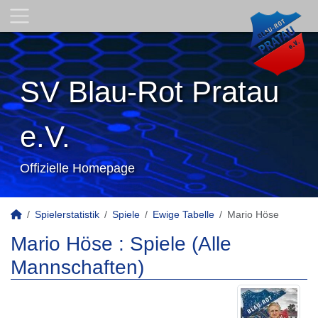
SV Blau-Rot Pratau
e.V.
Offizielle Homepage
Spielerstatistik
Spiele
Ewige Tabelle
Mario Höse
Mario Höse : Spiele (Alle
Mannschaften)