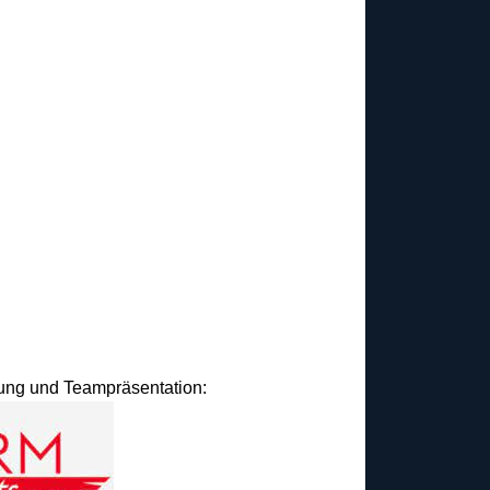
idung und Teampräsentation: