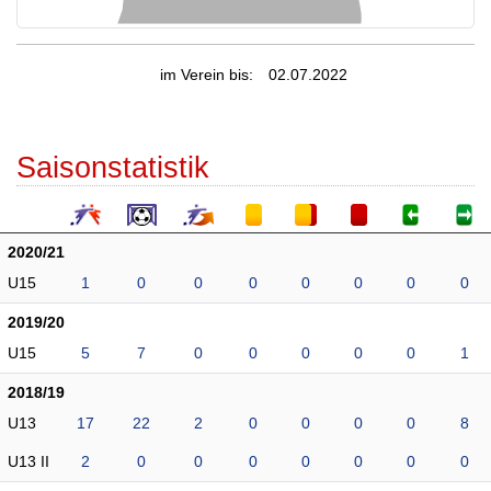
im Verein bis:
02.07.2022
Saisonstatistik
2020/21
U15
1
0
0
0
0
0
0
0
2019/20
U15
5
7
0
0
0
0
0
1
2018/19
U13
17
22
2
0
0
0
0
8
U13 II
2
0
0
0
0
0
0
0