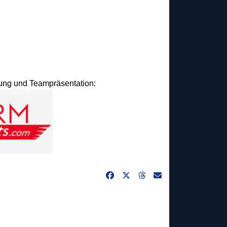
idung und Teampräsentation: