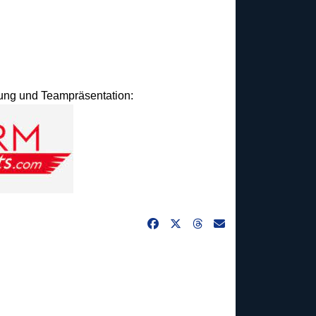
idung und Teampräsentation: